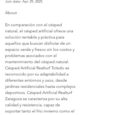
Join date: Apr 29, 2025
About
En comparación con el césped 
natural, el césped artificial ofrece una 
solución rentable y práctica para 
aquellos que buscan disfrutar de un 
espacio verde y fresco sin los costos y 
problemas asociados con el 
mantenimiento del césped natural. 
Césped Artificial Realturf Toledo es 
reconocido por su adaptabilidad a 
diferentes entornos y usos, desde 
jardines residenciales hasta complejos 
deportivos. Césped Artificial Realturf 
Zaragoza se caracteriza por su alta 
calidad y resistencia, capaz de 
soportar tanto el frío invierno como el 