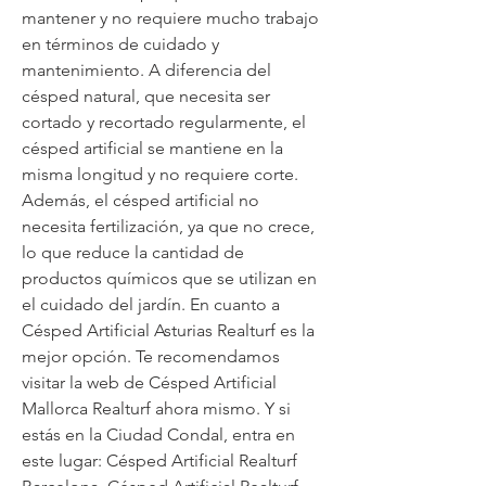
mantener y no requiere mucho trabajo 
en términos de cuidado y 
mantenimiento. A diferencia del 
césped natural, que necesita ser 
cortado y recortado regularmente, el 
césped artificial se mantiene en la 
misma longitud y no requiere corte. 
Además, el césped artificial no 
necesita fertilización, ya que no crece, 
lo que reduce la cantidad de 
productos químicos que se utilizan en 
el cuidado del jardín. En cuanto a 
Césped Artificial Asturias Realturf es la 
mejor opción. Te recomendamos 
visitar la web de Césped Artificial 
Mallorca Realturf ahora mismo. Y si 
estás en la Ciudad Condal, entra en 
este lugar: Césped Artificial Realturf 