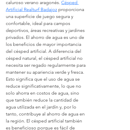
caluroso verano aragonés. 
Césped 
Artificial Realturf Badajoz
 proporciona 
una superficie de juego segura y 
confortable, ideal para campos 
deportivos, áreas recreativas y jardines 
privados. El ahorro de agua es uno de 
los beneficios de mayor importancia 
del césped artificial. A diferencia del 
césped natural, el césped artificial no 
necesita ser regado regularmente para 
mantener su apariencia verde y fresca. 
Esto significa que el uso de agua se 
reduce significativamente, lo que no 
solo ahorra en costos de agua, sino 
que también reduce la cantidad de 
agua utilizada en el jardín y, por lo 
tanto, contribuye al ahorro de agua en 
la región. El césped artificial también 
es beneficioso porque es fácil de 