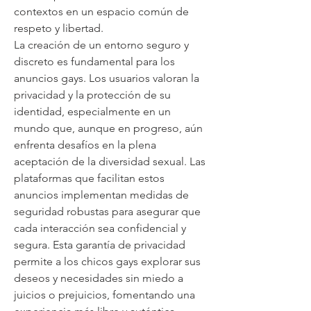
contextos en un espacio común de 
respeto y libertad.
La creación de un entorno seguro y 
discreto es fundamental para los 
anuncios gays. Los usuarios valoran la 
privacidad y la protección de su 
identidad, especialmente en un 
mundo que, aunque en progreso, aún 
enfrenta desafíos en la plena 
aceptación de la diversidad sexual. Las 
plataformas que facilitan estos 
anuncios implementan medidas de 
seguridad robustas para asegurar que 
cada interacción sea confidencial y 
segura. Esta garantía de privacidad 
permite a los chicos gays explorar sus 
deseos y necesidades sin miedo a 
juicios o prejuicios, fomentando una 