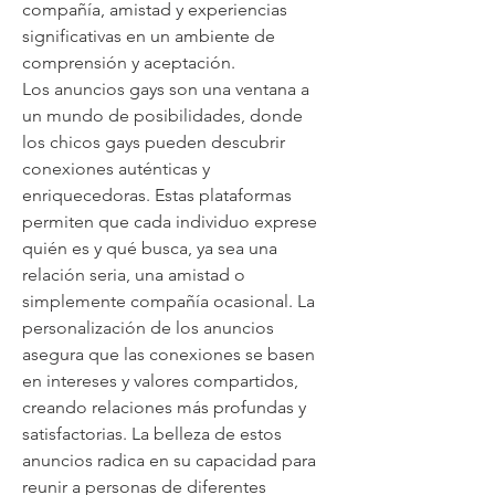
compañía, amistad y experiencias 
significativas en un ambiente de 
comprensión y aceptación.
Los anuncios gays son una ventana a 
un mundo de posibilidades, donde 
los chicos gays pueden descubrir 
conexiones auténticas y 
enriquecedoras. Estas plataformas 
permiten que cada individuo exprese 
quién es y qué busca, ya sea una 
relación seria, una amistad o 
simplemente compañía ocasional. La 
personalización de los anuncios 
asegura que las conexiones se basen 
en intereses y valores compartidos, 
creando relaciones más profundas y 
satisfactorias. La belleza de estos 
anuncios radica en su capacidad para 
reunir a personas de diferentes 