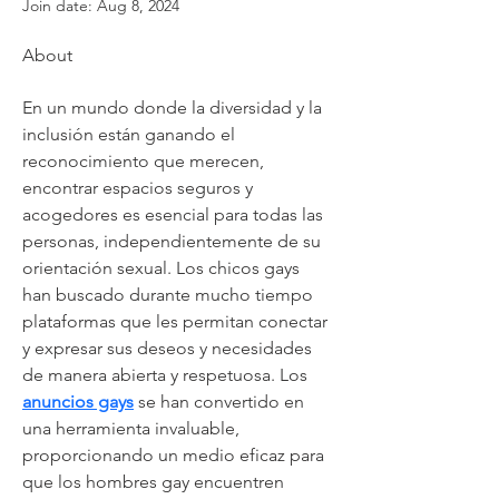
Join date: Aug 8, 2024
About
En un mundo donde la diversidad y la 
inclusión están ganando el 
reconocimiento que merecen, 
encontrar espacios seguros y 
acogedores es esencial para todas las 
personas, independientemente de su 
orientación sexual. Los chicos gays 
han buscado durante mucho tiempo 
plataformas que les permitan conectar 
y expresar sus deseos y necesidades 
de manera abierta y respetuosa. Los 
anuncios gays
 se han convertido en 
una herramienta invaluable, 
proporcionando un medio eficaz para 
que los hombres gay encuentren 