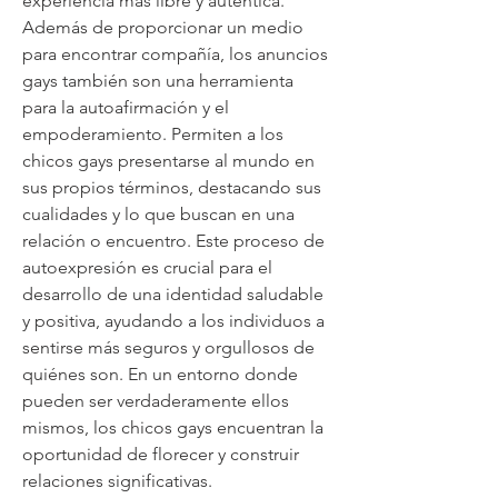
experiencia más libre y auténtica.
Además de proporcionar un medio 
para encontrar compañía, los anuncios 
gays también son una herramienta 
para la autoafirmación y el 
empoderamiento. Permiten a los 
chicos gays presentarse al mundo en 
sus propios términos, destacando sus 
cualidades y lo que buscan en una 
relación o encuentro. Este proceso de 
autoexpresión es crucial para el 
desarrollo de una identidad saludable 
y positiva, ayudando a los individuos a 
sentirse más seguros y orgullosos de 
quiénes son. En un entorno donde 
pueden ser verdaderamente ellos 
mismos, los chicos gays encuentran la 
oportunidad de florecer y construir 
relaciones significativas.